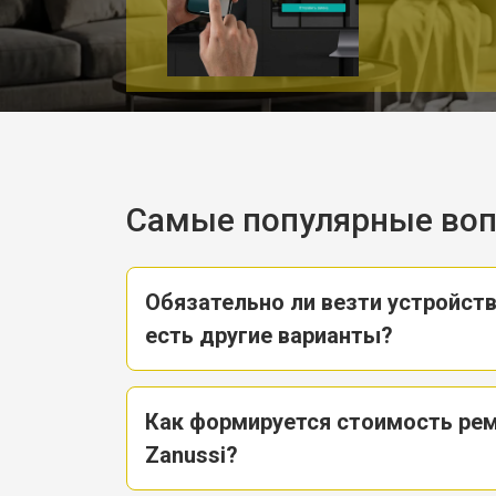
Самые популярные во
Обязательно ли везти устройств
есть другие варианты?
Как формируется стоимость ре
Zanussi?