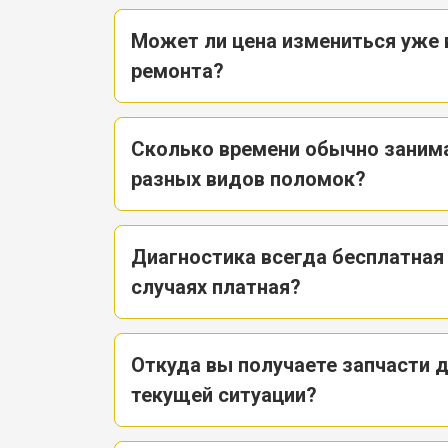
Может ли цена измениться уже 
ремонта?
Сколько времени обычно заним
разных видов поломок?
Диагностика всегда бесплатная 
случаях платная?
Откуда вы получаете запчасти д
текущей ситуации?