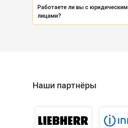
Работаете ли вы с юридическим
лицами?
Наши партнёры