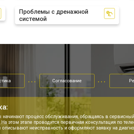
Проблемы с дренажной
системой
стика
Согласование
Р
ка:
 начинают процесс обслуживания, обращаясь в сервисный
. На этом этапе проводится первичная консультация по тел
 описывают неисправность и оформляют заявку на диагно