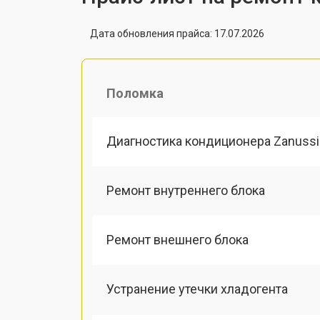
Дата обновления прайса: 17.07.2026
Поломка
Диагностика кондиционера Zanussi
Ремонт внутреннего блока
Ремонт внешнего блока
Устранение утечки хладогента